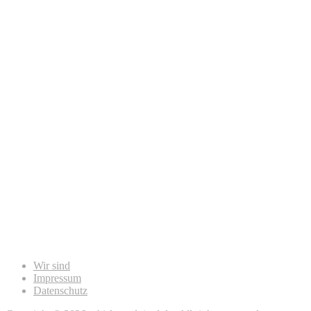
Wir sind
Impressum
Datenschutz