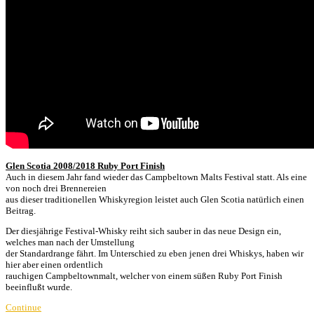
Glen Scotia 2008/2018 Ruby Port Finish
Auch in diesem Jahr fand wieder das Campbeltown Malts Festival statt. Als eine
von noch drei Brennereien
aus dieser traditionellen Whiskyregion leistet auch Glen Scotia natürlich einen
Beitrag.
Der diesjährige Festival-Whisky reiht sich sauber in das neue Design ein,
welches man nach der Umstellung
der Standardrange fährt. Im Unterschied zu eben jenen drei Whiskys, haben wir
hier aber einen ordentlich
rauchigen Campbeltownmalt, welcher von einem süßen Ruby Port Finish
beeinflußt wurde.
Continue