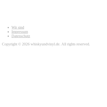
Wir sind
Impressum
Datenschutz
Copyright © 2026 whiskyundvinyl.de. All rights reserved.