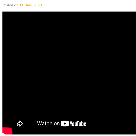
Posted on
11. Juni 2020