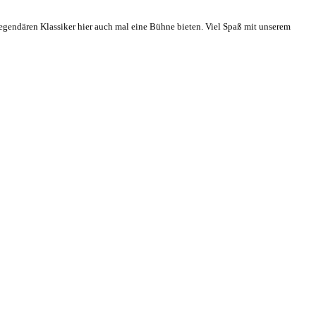
egendären Klassiker hier auch mal eine Bühne bieten. Viel Spaß mit unserem