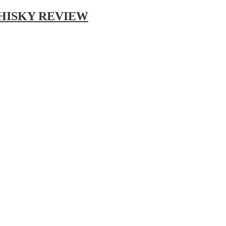
WHISKY REVIEW