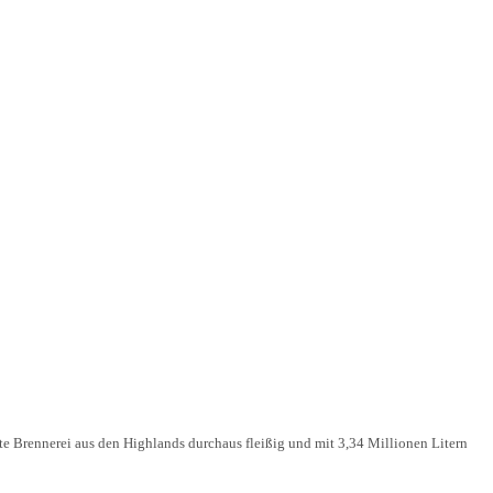
e Brennerei aus den Highlands durchaus fleißig und mit 3,34 Millionen Litern