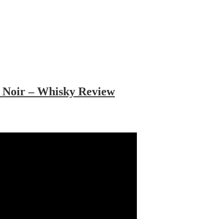
 Noir – Whisky Review