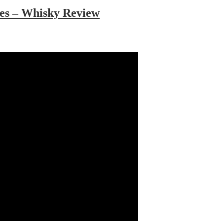
ies – Whisky Review