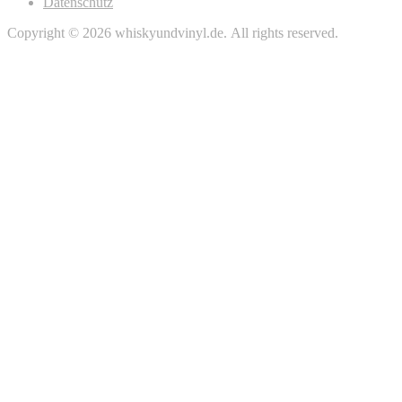
Datenschutz
Copyright © 2026 whiskyundvinyl.de. All rights reserved.