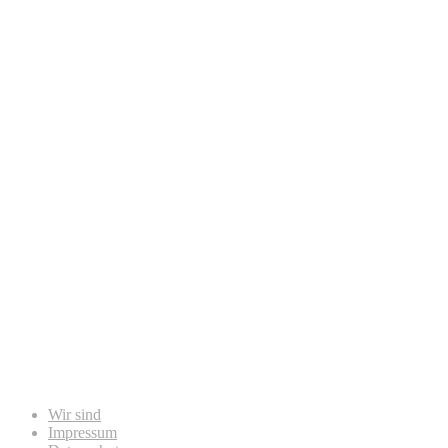
Wir sind
Impressum