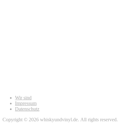
Wir sind
Impressum
Datenschutz
Copyright © 2026 whiskyundvinyl.de. All rights reserved.