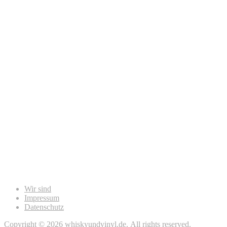
Wir sind
Impressum
Datenschutz
Copyright © 2026 whiskyundvinyl.de. All rights reserved.