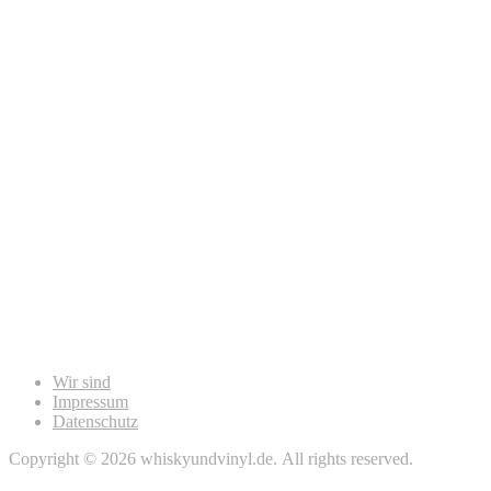
Wir sind
Impressum
Datenschutz
Copyright © 2026 whiskyundvinyl.de. All rights reserved.